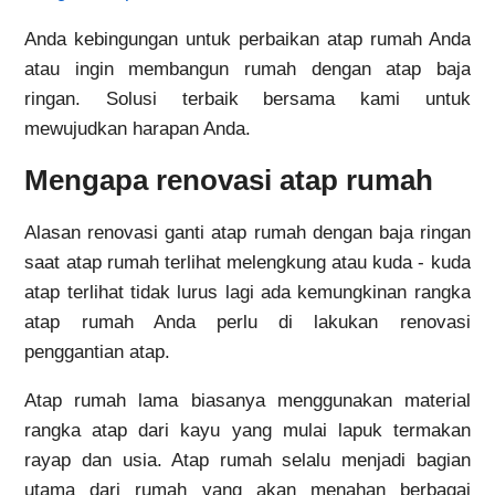
Anda kebingungan untuk perbaikan atap rumah Anda
atau ingin membangun rumah dengan atap baja
ringan. Solusi terbaik bersama kami untuk
mewujudkan harapan Anda.
Mengapa renovasi atap rumah
Alasan renovasi ganti atap rumah dengan baja ringan
saat atap rumah terlihat melengkung atau kuda - kuda
atap terlihat tidak lurus lagi ada kemungkinan rangka
atap rumah Anda perlu di lakukan renovasi
penggantian atap.
Atap rumah lama biasanya menggunakan material
rangka atap dari kayu yang mulai lapuk termakan
rayap dan usia. Atap rumah selalu menjadi bagian
utama dari rumah yang akan menahan berbagai