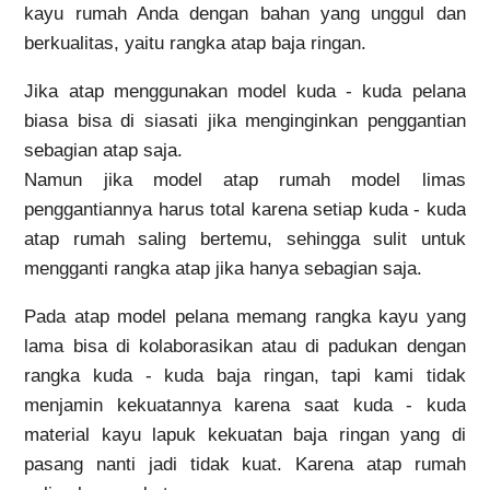
kayu rumah Anda dengan bahan yang unggul dan
berkualitas, yaitu rangka atap baja ringan.
Jika atap menggunakan model kuda - kuda pelana
biasa bisa di siasati jika menginginkan penggantian
sebagian atap saja.
Namun jika model atap rumah model limas
penggantiannya harus total karena setiap kuda - kuda
atap rumah saling bertemu, sehingga sulit untuk
mengganti rangka atap jika hanya sebagian saja.
Pada atap model pelana memang rangka kayu yang
lama bisa di kolaborasikan atau di padukan dengan
rangka kuda - kuda baja ringan, tapi kami tidak
menjamin kekuatannya karena saat kuda - kuda
material kayu lapuk kekuatan baja ringan yang di
pasang nanti jadi tidak kuat. Karena atap rumah