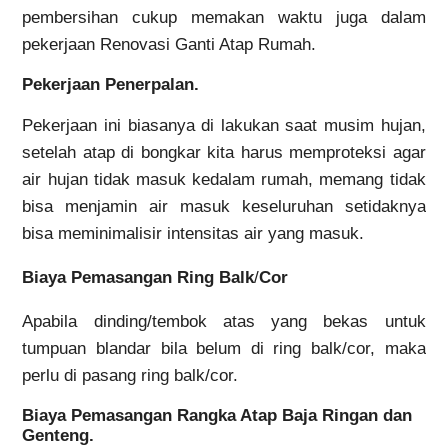
pembersihan cukup memakan waktu juga dalam
pekerjaan Renovasi Ganti Atap Rumah.
Pekerjaan Penerpalan.
Pekerjaan ini biasanya di lakukan saat musim hujan,
setelah atap di bongkar kita harus memproteksi agar
air hujan tidak masuk kedalam rumah, memang tidak
bisa menjamin air masuk keseluruhan setidaknya
bisa meminimalisir intensitas air yang masuk.
Biaya Pemasangan Ring Balk
/
Cor
Apabila dinding/tembok atas yang bekas untuk
tumpuan blandar bila belum di ring balk/cor, maka
perlu di pasang ring balk/cor.
Biaya Pemasangan Rangka Atap Baja Ringan dan
Genteng.