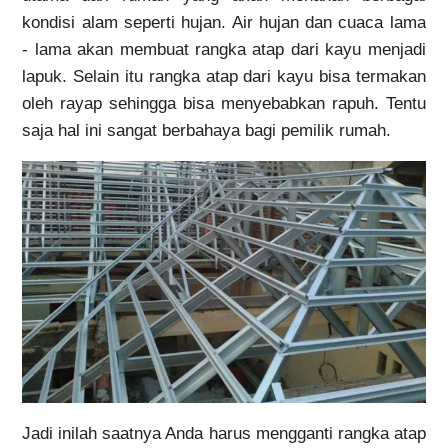
kondisi alam seperti hujan. Air hujan dan cuaca lama
- lama akan membuat rangka atap dari kayu menjadi
lapuk. Selain itu rangka atap dari kayu bisa termakan
oleh rayap sehingga bisa menyebabkan rapuh. Tentu
saja hal ini sangat berbahaya bagi pemilik rumah.
Jadi inilah saatnya Anda harus mengganti rangka atap