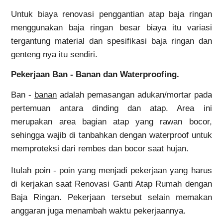
Untuk biaya renovasi penggantian atap baja ringan
menggunakan baja ringan besar biaya itu variasi
tergantung material dan spesifikasi baja ringan dan
genteng nya itu sendiri.
Pekerjaan Ban - Banan dan Waterproofing.
Ban -
banan
adalah pemasangan adukan/mortar pada
pertemuan antara dinding dan atap. Area ini
merupakan area bagian atap yang rawan bocor,
sehingga wajib di tanbahkan dengan waterproof untuk
memproteksi dari rembes dan bocor saat hujan.
Itulah poin - poin yang menjadi pekerjaan yang harus
di kerjakan saat Renovasi Ganti Atap Rumah dengan
Baja Ringan. Pekerjaan tersebut selain memakan
anggaran juga menambah waktu pekerjaannya.