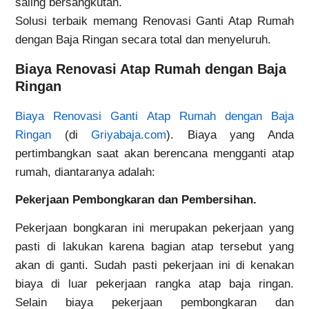
saling bersangkutan.
Solusi terbaik memang Renovasi Ganti Atap Rumah
dengan Baja Ringan secara total dan menyeluruh.
Biaya Renovasi Atap Rumah dengan Baja
Ringan
Biaya Renovasi Ganti Atap Rumah dengan Baja
Ringan
(di
Griyabaja.com
). Biaya yang Anda
pertimbangkan saat akan berencana mengganti atap
rumah, diantaranya adalah:
Pekerjaan Pembongkaran dan Pembersihan.
Pekerjaan bongkaran ini merupakan pekerjaan yang
pasti di lakukan karena bagian atap tersebut yang
akan di ganti. Sudah pasti pekerjaan ini di kenakan
biaya di luar pekerjaan rangka atap baja ringan.
Selain biaya pekerjaan pembongkaran dan